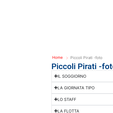
>
Home
Piccoli Pirati -foto
Piccoli Pirati -fo
IL SOGGIORNO
LA GIORNATA TIPO
LO STAFF
LA FLOTTA