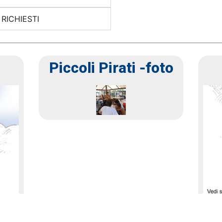
RICHIESTI
Piccoli Pirati -foto