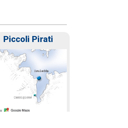
Piccoli Pirati