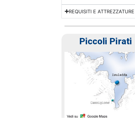
REQUISITI E ATTREZZATURE 
Piccoli Pirati