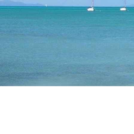
Scopri le nostre destinazioni 